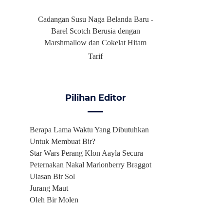
Cadangan Susu Naga Belanda Baru -
Barel Scotch Berusia dengan
Marshmallow dan Cokelat Hitam
Tarif
Pilihan Editor
Berapa Lama Waktu Yang Dibutuhkan
Untuk Membuat Bir?
Star Wars Perang Klon Aayla Secura
Peternakan Nakal Marionberry Braggot
Ulasan Bir Sol
Jurang Maut
Oleh Bir Molen