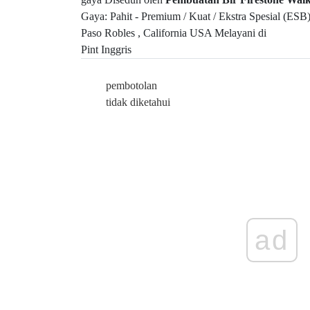
Gaya: Pahit - Premium / Kuat / Ekstra Spesial (ESB
Paso Robles , California USA Melayani di
Pint Inggris
pembotolan
tidak diketahui
ad