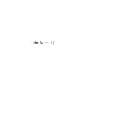
kirim koreksi |