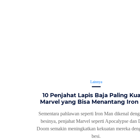
Lainnya
10 Penjahat Lapis Baja Paling Kua
Marvel yang Bisa Menantang Iron
Sementara pahlawan seperti Iron Man dikenal deng
besinya, penjahat Marvel seperti Apocalypse dan 
Doom semakin meningkatkan kekuatan mereka deng
besi.