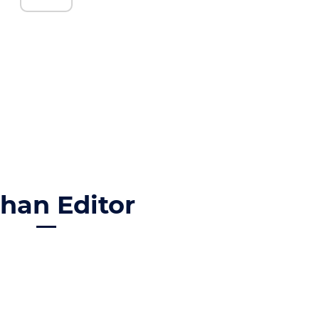
ihan Editor