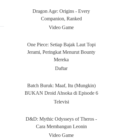
Dragon Age: Origins - Every
Companion, Ranked
Video Game
One Piece: Setiap Bajak Laut Topi
Jerami, Peringkat Menurut Bounty
Mereka
Daftar
Batch Buruk: Maaf, Itu (Mungkin)
BUKAN Droid Ahsoka di Episode 6
Televisi
D&D: Mythic Odysseys of Theros -
Cara Membangun Leonin
Video Game