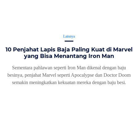
Lainnya
10 Penjahat Lapis Baja Paling Kuat di Marvel
yang Bisa Menantang Iron Man
Sementara pahlawan seperti Iron Man dikenal dengan baju
besinya, penjahat Marvel seperti Apocalypse dan Doctor Doom
semakin meningkatkan kekuatan mereka dengan baju besi.