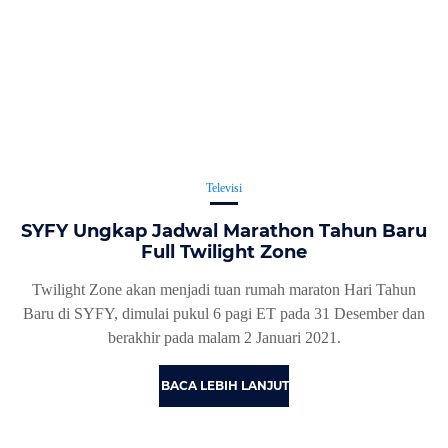
Televisi
SYFY Ungkap Jadwal Marathon Tahun Baru
Full Twilight Zone
Twilight Zone akan menjadi tuan rumah maraton Hari Tahun
Baru di SYFY, dimulai pukul 6 pagi ET pada 31 Desember dan
berakhir pada malam 2 Januari 2021.
BACA LEBIH LANJUT