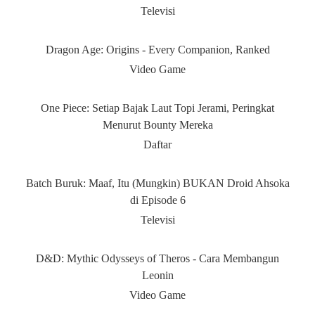
Televisi
Dragon Age: Origins - Every Companion, Ranked
Video Game
One Piece: Setiap Bajak Laut Topi Jerami, Peringkat
Menurut Bounty Mereka
Daftar
Batch Buruk: Maaf, Itu (Mungkin) BUKAN Droid Ahsoka
di Episode 6
Televisi
D&D: Mythic Odysseys of Theros - Cara Membangun
Leonin
Video Game