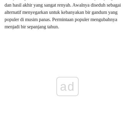
dan hasil akhir yang sangat renyah. Awalnya diseduh sebagai
alternatif menyegarkan untuk kebanyakan bir gandum yang
populer di musim panas. Permintaan populer mengubahnya
menjadi bir sepanjang tahun.
ad