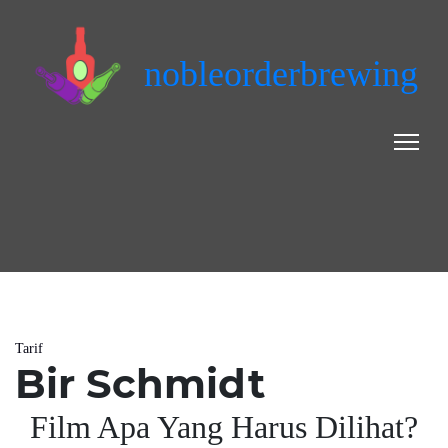
nobleorderbrewing
Tarif
Bir Schmidt
Film Apa Yang Harus Dilihat?