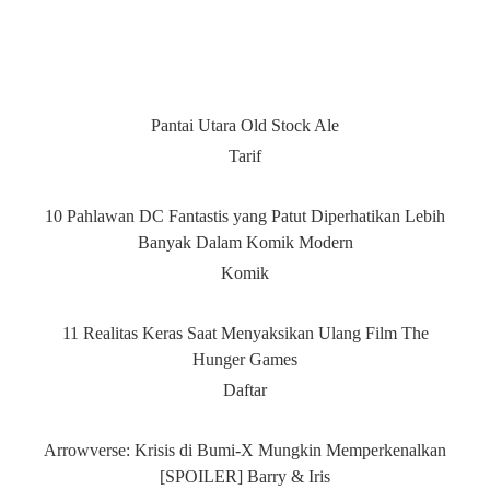
Pantai Utara Old Stock Ale
Tarif
10 Pahlawan DC Fantastis yang Patut Diperhatikan Lebih
Banyak Dalam Komik Modern
Komik
11 Realitas Keras Saat Menyaksikan Ulang Film The
Hunger Games
Daftar
Arrowverse: Krisis di Bumi-X Mungkin Memperkenalkan
[SPOILER] Barry & Iris