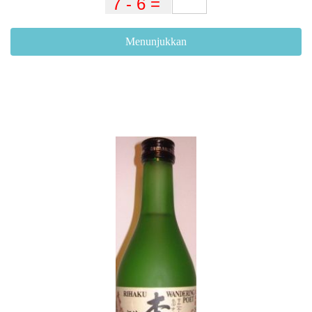
Menunjukkan