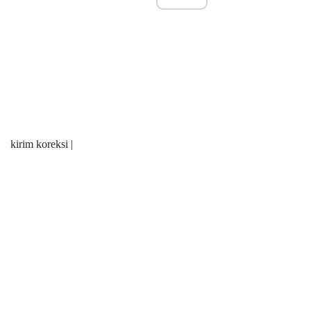
kirim koreksi |