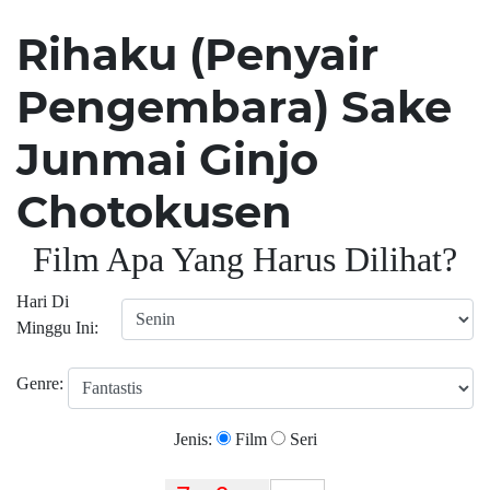
Rihaku (Penyair
Pengembara) Sake
Junmai Ginjo
Chotokusen
Film Apa Yang Harus Dilihat?
Hari Di
Minggu Ini:
Genre:
Jenis:
Film
Seri