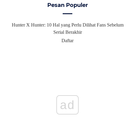
Pesan Populer
Hunter X Hunter: 10 Hal yang Perlu Dilihat Fans Sebelum
Serial Berakhir
Daftar
ad