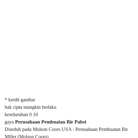
* kredit gambar
hak cipta mungkin berlaku
keseluruhan 0 10
gaya
Perusahaan Pembuatan Bir Pabst
Diseduh pada Molson Coors USA - Perusahaan Pembuatan Bir
Miller (Molson Coors)