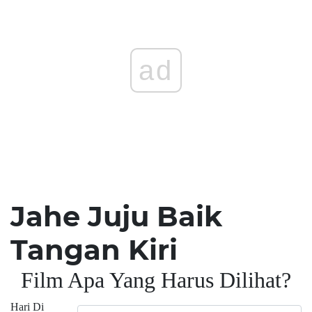
ad
Jahe Juju Baik
Tangan Kiri
Film Apa Yang Harus Dilihat?
Hari Di