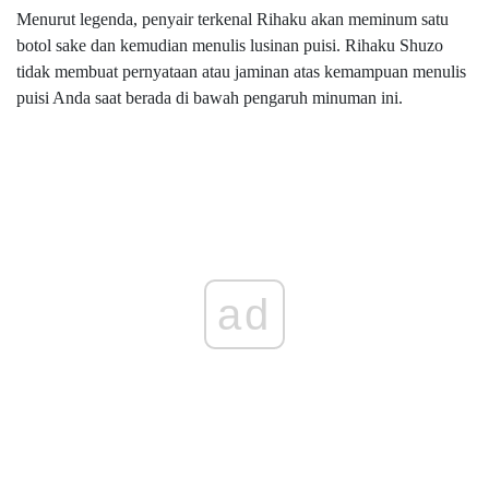
Menurut legenda, penyair terkenal Rihaku akan meminum satu
botol sake dan kemudian menulis lusinan puisi. Rihaku Shuzo
tidak membuat pernyataan atau jaminan atas kemampuan menulis
puisi Anda saat berada di bawah pengaruh minuman ini.
ad